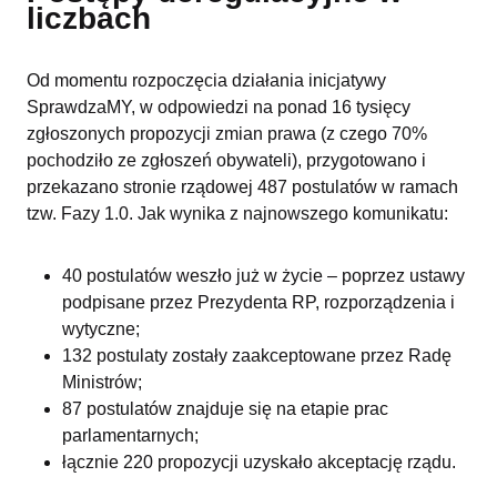
liczbach
Od momentu rozpoczęcia działania inicjatywy
SprawdzaMY, w odpowiedzi na ponad 16 tysięcy
zgłoszonych propozycji zmian prawa (z czego 70%
pochodziło ze zgłoszeń obywateli), przygotowano i
przekazano stronie rządowej 487 postulatów w ramach
tzw. Fazy 1.0. Jak wynika z najnowszego komunikatu:
40 postulatów weszło już w życie – poprzez ustawy
podpisane przez Prezydenta RP, rozporządzenia i
wytyczne;
132 postulaty zostały zaakceptowane przez Radę
Ministrów;
87 postulatów znajduje się na etapie prac
parlamentarnych;
łącznie 220 propozycji uzyskało akceptację rządu.