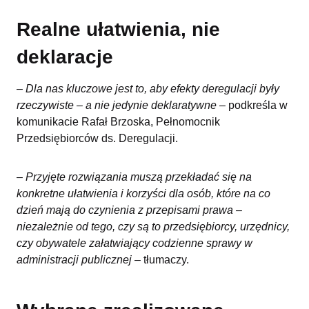
Realne ułatwienia, nie
deklaracje
–
Dla nas kluczowe jest to, aby efekty deregulacji były
rzeczywiste – a nie jedynie deklaratywne
– podkreśla w
komunikacie Rafał Brzoska, Pełnomocnik
Przedsiębiorców ds. Deregulacji.
–
Przyjęte rozwiązania muszą przekładać się na
konkretne ułatwienia i korzyści dla osób, które na co
dzień mają do czynienia z przepisami prawa –
niezależnie od tego, czy są to przedsiębiorcy, urzędnicy,
czy obywatele załatwiający codzienne sprawy w
administracji publicznej
– tłumaczy.