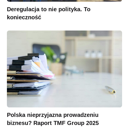
Deregulacja to nie polityka. To
konieczność
Polska nieprzyjazna prowadzeniu
biznesu? Raport TMF Group 2025