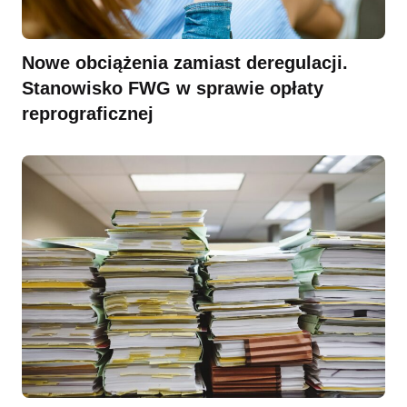
Nowe obciążenia zamiast deregulacji.
Stanowisko FWG w sprawie opłaty
reprograficznej