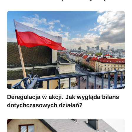
Deregulacja w akcji. Jak wygląda bilans
dotychczasowych działań?