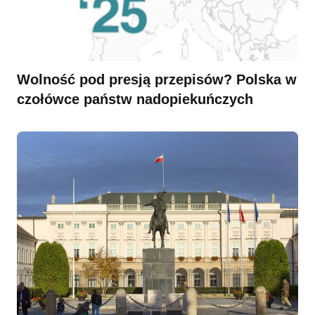
Wolność pod presją przepisów? Polska w
czołówce państw nadopiekuńczych