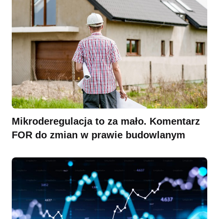
Mikroderegulacja to za mało. Komentarz
FOR do zmian w prawie budowlanym