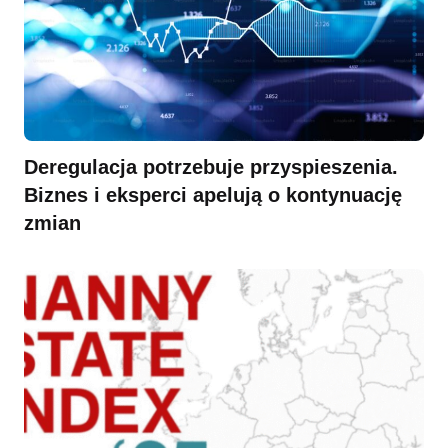
Deregulacja potrzebuje przyspieszenia.
Biznes i eksperci apelują o kontynuację
zmian