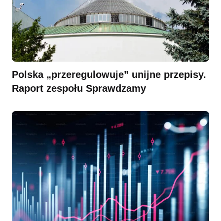
Polska „przeregulowuje” unijne przepisy.
Raport zespołu Sprawdzamy