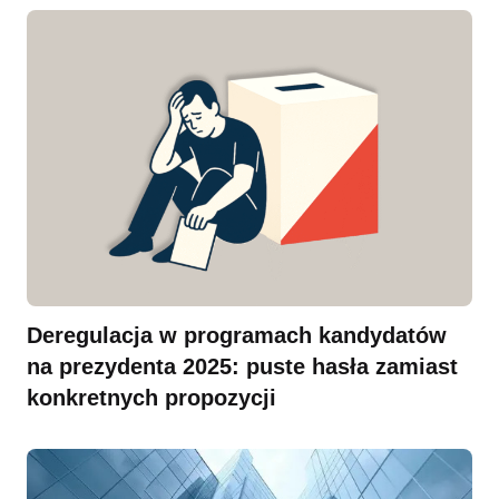
Deregulacja w programach kandydatów
na prezydenta 2025: puste hasła zamiast
konkretnych propozycji