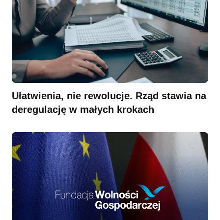
Ułatwienia, nie rewolucje. Rząd stawia na
deregulację w małych krokach