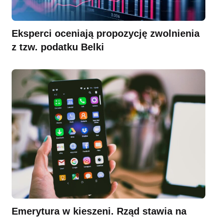
Eksperci oceniają propozycję zwolnienia
z tzw. podatku Belki
Emerytura w kieszeni. Rząd stawia na