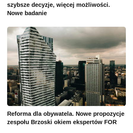
szybsze decyzje, więcej możliwości.
Nowe badanie
Reforma dla obywatela. Nowe propozycje
zespołu Brzoski okiem ekspertów FOR