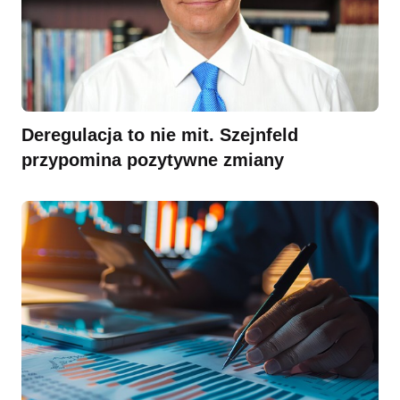
Deregulacja to nie mit. Szejnfeld
przypomina pozytywne zmiany