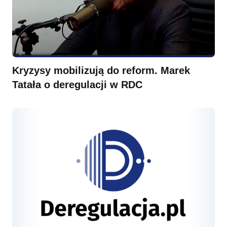
Kryzysy mobilizują do reform. Marek
Tatała o deregulacji w RDC