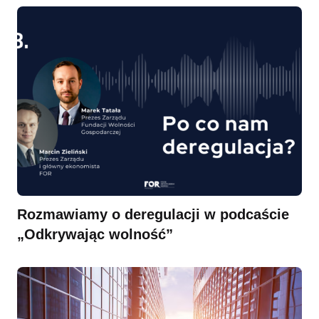
Rozmawiamy o deregulacji w podcaście
„Odkrywając wolność”