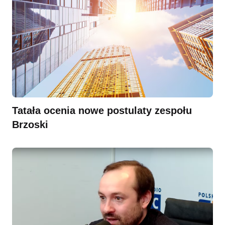
Tatała ocenia nowe postulaty zespołu
Brzoski