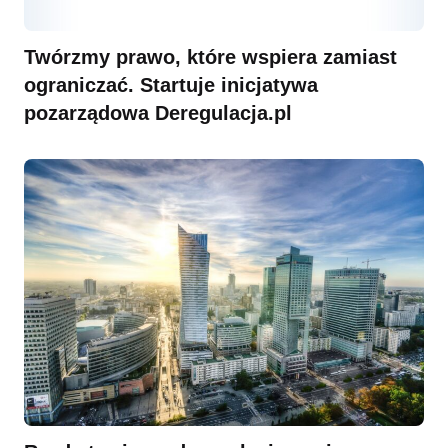
Twórzmy prawo, które wspiera zamiast
ograniczać. Startuje inicjatywa
pozarządowa Deregulacja.pl