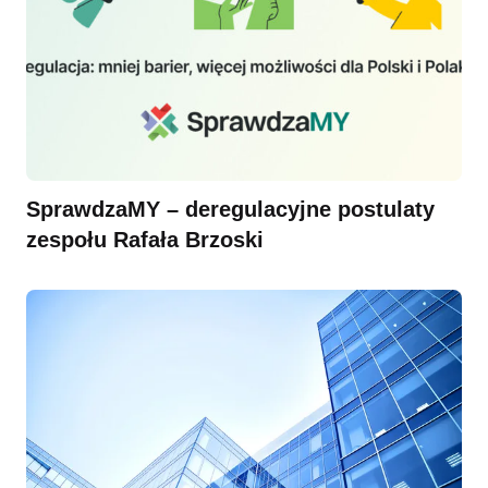
SprawdzaMY – deregulacyjne postulaty
zespołu Rafała Brzoski