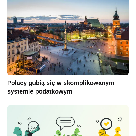
Polacy gubią się w skomplikowanym
systemie podatkowym