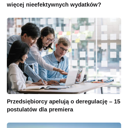
więcej nieefektywnych wydatków?
Przedsiębiorcy apelują o deregulację – 15
postulatów dla premiera