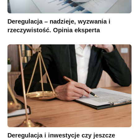
Deregulacja – nadzieje, wyzwania i
rzeczywistość. Opinia eksperta
Deregulacja i inwestycje czy jeszcze